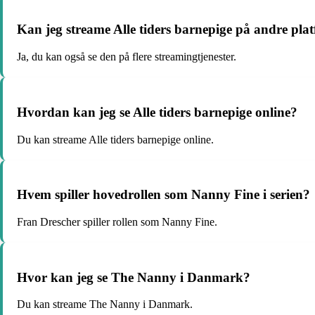
Kan jeg streame Alle tiders barnepige på andre p
Ja, du kan også se den på flere streamingtjenester.
Hvordan kan jeg se Alle tiders barnepige online?
Du kan streame Alle tiders barnepige online.
Hvem spiller hovedrollen som Nanny Fine i serien?
Fran Drescher spiller rollen som Nanny Fine.
Hvor kan jeg se The Nanny i Danmark?
Du kan streame The Nanny i Danmark.