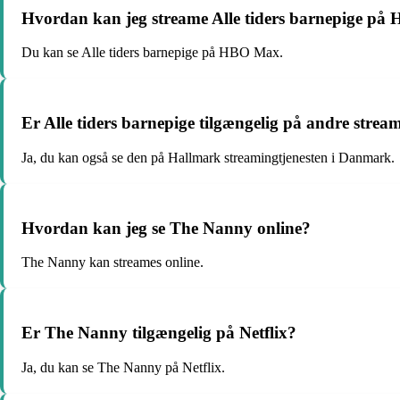
Hvordan kan jeg streame Alle tiders barnepige p
Du kan se Alle tiders barnepige på HBO Max.
Er Alle tiders barnepige tilgængelig på andre stre
Ja, du kan også se den på Hallmark streamingtjenesten i Danmark.
Hvordan kan jeg se The Nanny online?
The Nanny kan streames online.
Er The Nanny tilgængelig på Netflix?
Ja, du kan se The Nanny på Netflix.