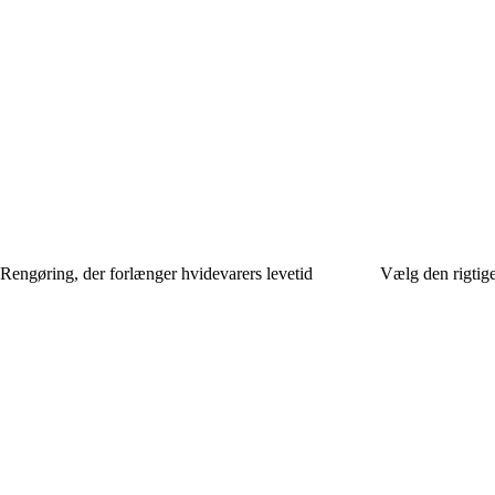
Rengøring, der forlænger hvidevarers levetid
Vælg den rigtige