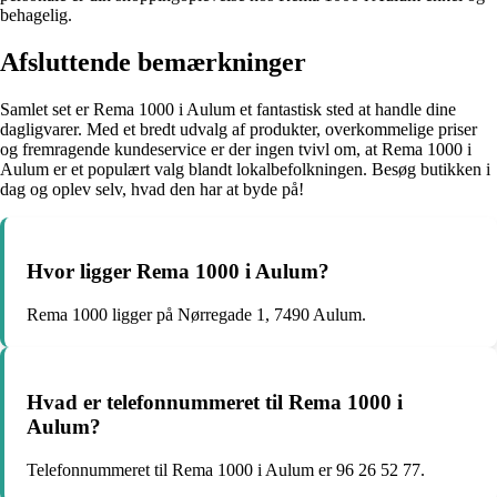
behagelig.
Afsluttende bemærkninger
Samlet set er Rema 1000 i Aulum et fantastisk sted at handle dine
dagligvarer. Med et bredt udvalg af produkter, overkommelige priser
og fremragende kundeservice er der ingen tvivl om, at Rema 1000 i
Aulum er et populært valg blandt lokalbefolkningen. Besøg butikken i
dag og oplev selv, hvad den har at byde på!
Hvor ligger Rema 1000 i Aulum?
Rema 1000 ligger på Nørregade 1, 7490 Aulum.
Hvad er telefonnummeret til Rema 1000 i
Aulum?
Telefonnummeret til Rema 1000 i Aulum er 96 26 52 77.