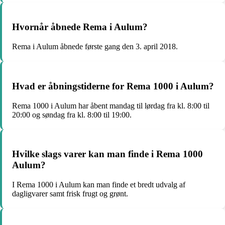
Hvornår åbnede Rema i Aulum?
Rema i Aulum åbnede første gang den 3. april 2018.
Hvad er åbningstiderne for Rema 1000 i Aulum?
Rema 1000 i Aulum har åbent mandag til lørdag fra kl. 8:00 til
20:00 og søndag fra kl. 8:00 til 19:00.
Hvilke slags varer kan man finde i Rema 1000
Aulum?
I Rema 1000 i Aulum kan man finde et bredt udvalg af
dagligvarer samt frisk frugt og grønt.