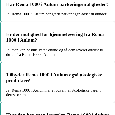
Har Rema 1000 i Aulum parkeringsmuligheder?
Ja, Rema 1000 i Aulum har gratis parkeringspladser til kunder.
Er der mulighed for hjemmelevering fra Rema
1000 i Aulum?
Ja, man kan bestille varer online og få dem leveret direkte til
døren fra Rema 1000 i Aulum.
Tilbyder Rema 1000 i Aulum også økologiske
produkter?
Ja, Rema 1000 i Aulum har et udvalg af økologiske varer i
deres sortiment.