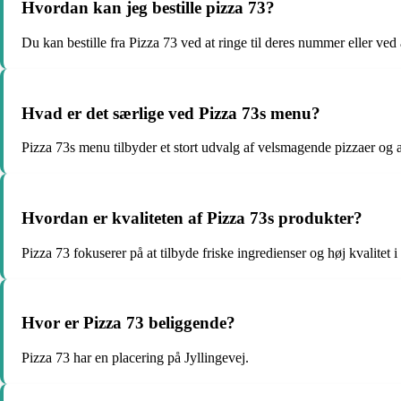
Hvordan kan jeg bestille pizza 73?
Du kan bestille fra Pizza 73 ved at ringe til deres nummer eller ve
Hvad er det særlige ved Pizza 73s menu?
Pizza 73s menu tilbyder et stort udvalg af velsmagende pizzaer og a
Hvordan er kvaliteten af Pizza 73s produkter?
Pizza 73 fokuserer på at tilbyde friske ingredienser og høj kvalitet i
Hvor er Pizza 73 beliggende?
Pizza 73 har en placering på Jyllingevej.