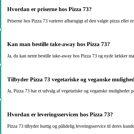
Hvordan er priserne hos Pizza 73?
Priserne hos Pizza 73 varierer afhængigt af den valgte pizza eller re
Kan man bestille take-away hos Pizza 73?
Ja, du kan nemt bestille take-away hos Pizza 73 og nyde lækker 
Tilbyder Pizza 73 vegetariske og veganske mulighe
Ja, Pizza 73 har et udvalg af vegetariske og veganske muligheder 
Hvordan er leveringsservicen hos Pizza 73?
Pizza 73 tilbyder hurtig og pålidelig leveringsservice til deres kunde