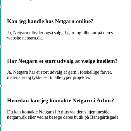
Kan jeg handle hos Netgarn online?
Ja, Netgarn tilbyder også salg af garn og tilbehør på deres
website netgarn.dk.
Har Netgarn et stort udvalg at vælge imellem?
Ja, Netgarn har et stort udvalg af garn i forskellige farver,
materialer og tykkelser til alle typer projekter.
Hvordan kan jeg kontakte Netgarn i Århus?
Du kan kontakte Netgarn i Århus via deres hjemmeside
netgarn.dk eller ved at besøge deres butik på Banegårdsgade.