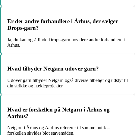
Er der andre forhandlere i Århus, der sælger
Drops-garn?
Ja, du kan også finde Drops-garn hos flere andre forhandlere i
Århus.
Hvad tilbyder Netgarn udover garn?
Udover garn tilbyder Netgarn også diverse tilbehør og udstyr til
din strikke og hækleprojekter.
Hvad er forskellen på Netgarn i Århus og
Aarhus?
Netgarn i Århus og Aarhus refererer til samme butik –
forskellen skyldes blot stavemåden.