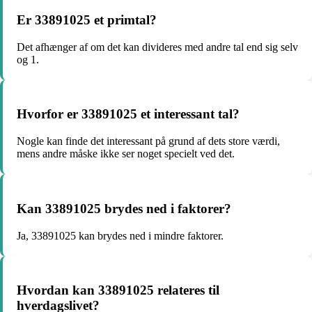
Er 33891025 et primtal?
Det afhænger af om det kan divideres med andre tal end sig selv
og 1.
Hvorfor er 33891025 et interessant tal?
Nogle kan finde det interessant på grund af dets store værdi,
mens andre måske ikke ser noget specielt ved det.
Kan 33891025 brydes ned i faktorer?
Ja, 33891025 kan brydes ned i mindre faktorer.
Hvordan kan 33891025 relateres til
hverdagslivet?