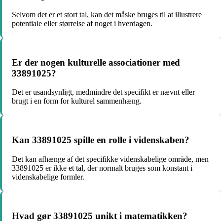
Selvom det er et stort tal, kan det måske bruges til at illustrere
potentiale eller størrelse af noget i hverdagen.
Er der nogen kulturelle associationer med
33891025?
Det er usandsynligt, medmindre det specifikt er nævnt eller
brugt i en form for kulturel sammenhæng.
Kan 33891025 spille en rolle i videnskaben?
Det kan afhænge af det specifikke videnskabelige område, men
33891025 er ikke et tal, der normalt bruges som konstant i
videnskabelige formler.
Hvad gør 33891025 unikt i matematikken?