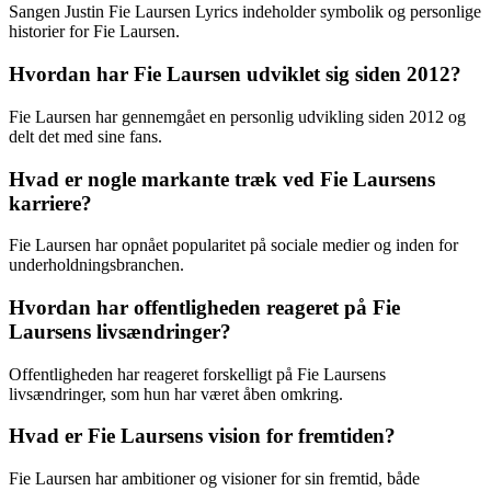
Sangen Justin Fie Laursen Lyrics indeholder symbolik og personlige
historier for Fie Laursen.
Hvordan har Fie Laursen udviklet sig siden 2012?
Fie Laursen har gennemgået en personlig udvikling siden 2012 og
delt det med sine fans.
Hvad er nogle markante træk ved Fie Laursens
karriere?
Fie Laursen har opnået popularitet på sociale medier og inden for
underholdningsbranchen.
Hvordan har offentligheden reageret på Fie
Laursens livsændringer?
Offentligheden har reageret forskelligt på Fie Laursens
livsændringer, som hun har været åben omkring.
Hvad er Fie Laursens vision for fremtiden?
Fie Laursen har ambitioner og visioner for sin fremtid, både