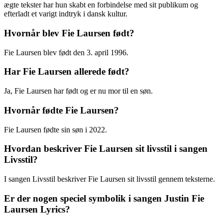
ægte tekster har hun skabt en forbindelse med sit publikum og
efterladt et varigt indtryk i dansk kultur.
Hvornår blev Fie Laursen født?
Fie Laursen blev født den 3. april 1996.
Har Fie Laursen allerede født?
Ja, Fie Laursen har født og er nu mor til en søn.
Hvornår fødte Fie Laursen?
Fie Laursen fødte sin søn i 2022.
Hvordan beskriver Fie Laursen sit livsstil i sangen
Livsstil?
I sangen Livsstil beskriver Fie Laursen sit livsstil gennem teksterne.
Er der nogen speciel symbolik i sangen Justin Fie
Laursen Lyrics?