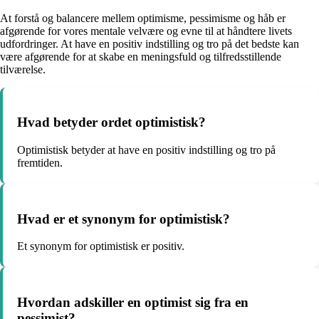
At forstå og balancere mellem optimisme, pessimisme og håb er
afgørende for vores mentale velvære og evne til at håndtere livets
udfordringer. At have en positiv indstilling og tro på det bedste kan
være afgørende for at skabe en meningsfuld og tilfredsstillende
tilværelse.
Hvad betyder ordet optimistisk?
Optimistisk betyder at have en positiv indstilling og tro på
fremtiden.
Hvad er et synonym for optimistisk?
Et synonym for optimistisk er positiv.
Hvordan adskiller en optimist sig fra en
pessimist?