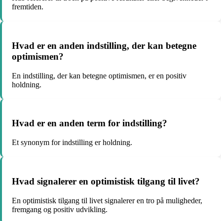
fremtiden.
Hvad er en anden indstilling, der kan betegne
optimismen?
En indstilling, der kan betegne optimismen, er en positiv
holdning.
Hvad er en anden term for indstilling?
Et synonym for indstilling er holdning.
Hvad signalerer en optimistisk tilgang til livet?
En optimistisk tilgang til livet signalerer en tro på muligheder,
fremgang og positiv udvikling.