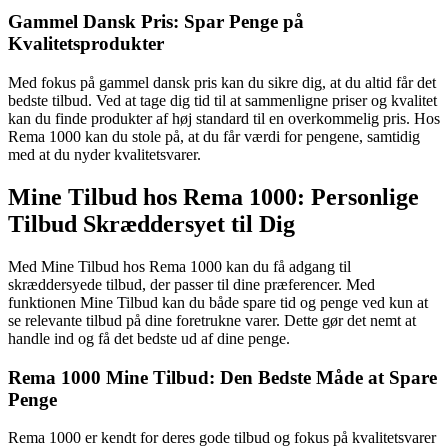
Gammel Dansk Pris: Spar Penge på
Kvalitetsprodukter
Med fokus på gammel dansk pris kan du sikre dig, at du altid får det
bedste tilbud. Ved at tage dig tid til at sammenligne priser og kvalitet
kan du finde produkter af høj standard til en overkommelig pris. Hos
Rema 1000 kan du stole på, at du får værdi for pengene, samtidig
med at du nyder kvalitetsvarer.
Mine Tilbud hos Rema 1000: Personlige
Tilbud Skræddersyet til Dig
Med Mine Tilbud hos Rema 1000 kan du få adgang til
skræddersyede tilbud, der passer til dine præferencer. Med
funktionen Mine Tilbud kan du både spare tid og penge ved kun at
se relevante tilbud på dine foretrukne varer. Dette gør det nemt at
handle ind og få det bedste ud af dine penge.
Rema 1000 Mine Tilbud: Den Bedste Måde at Spare
Penge
Rema 1000 er kendt for deres gode tilbud og fokus på kvalitetsvarer