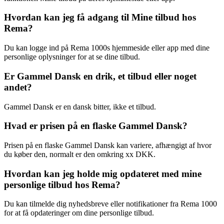
Hvordan kan jeg få adgang til Mine tilbud hos
Rema?
Du kan logge ind på Rema 1000s hjemmeside eller app med dine
personlige oplysninger for at se dine tilbud.
Er Gammel Dansk en drik, et tilbud eller noget
andet?
Gammel Dansk er en dansk bitter, ikke et tilbud.
Hvad er prisen på en flaske Gammel Dansk?
Prisen på en flaske Gammel Dansk kan variere, afhængigt af hvor
du køber den, normalt er den omkring xx DKK.
Hvordan kan jeg holde mig opdateret med mine
personlige tilbud hos Rema?
Du kan tilmelde dig nyhedsbreve eller notifikationer fra Rema 1000
for at få opdateringer om dine personlige tilbud.