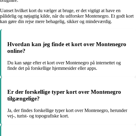
brugbare.
Uanset hvilket kort du vælger at bruge, er det vigtigt at have en
pålidelig og nøjagtig kilde, når du udforsker Montenegro. Et godt kort
kan gøre din rejse mere behagelig, sikker og mindeværdig.
Hvordan kan jeg finde et kort over Montenegro
online?
Du kan søge efter et kort over Montenegro på internettet og
finde det på forskellige hjemmesider eller apps.
Er der forskellige typer kort over Montenegro
tilgængelige?
Ja, der findes forskellige typer kort over Montenegro, herunder
vej-, turist- og topografiske kort.