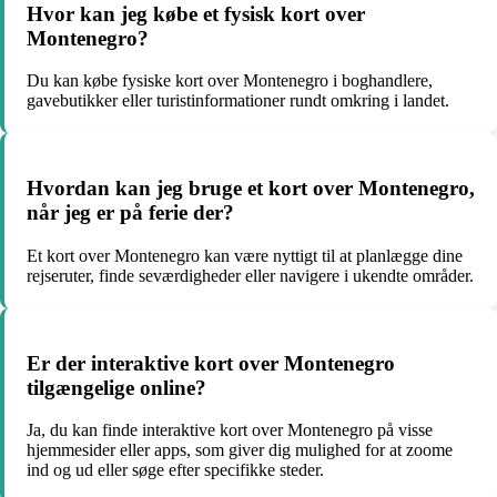
Hvor kan jeg købe et fysisk kort over
Montenegro?
Du kan købe fysiske kort over Montenegro i boghandlere,
gavebutikker eller turistinformationer rundt omkring i landet.
Hvordan kan jeg bruge et kort over Montenegro,
når jeg er på ferie der?
Et kort over Montenegro kan være nyttigt til at planlægge dine
rejseruter, finde seværdigheder eller navigere i ukendte områder.
Er der interaktive kort over Montenegro
tilgængelige online?
Ja, du kan finde interaktive kort over Montenegro på visse
hjemmesider eller apps, som giver dig mulighed for at zoome
ind og ud eller søge efter specifikke steder.