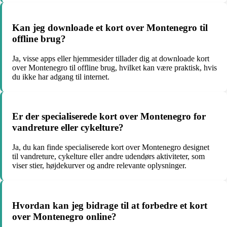
Kan jeg downloade et kort over Montenegro til
offline brug?
Ja, visse apps eller hjemmesider tillader dig at downloade kort
over Montenegro til offline brug, hvilket kan være praktisk, hvis
du ikke har adgang til internet.
Er der specialiserede kort over Montenegro for
vandreture eller cykelture?
Ja, du kan finde specialiserede kort over Montenegro designet
til vandreture, cykelture eller andre udendørs aktiviteter, som
viser stier, højdekurver og andre relevante oplysninger.
Hvordan kan jeg bidrage til at forbedre et kort
over Montenegro online?