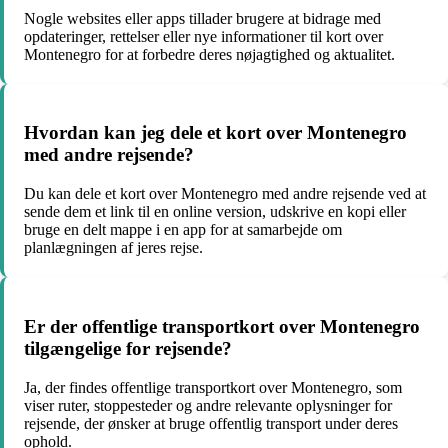
Nogle websites eller apps tillader brugere at bidrage med
opdateringer, rettelser eller nye informationer til kort over
Montenegro for at forbedre deres nøjagtighed og aktualitet.
Hvordan kan jeg dele et kort over Montenegro
med andre rejsende?
Du kan dele et kort over Montenegro med andre rejsende ved at
sende dem et link til en online version, udskrive en kopi eller
bruge en delt mappe i en app for at samarbejde om
planlægningen af jeres rejse.
Er der offentlige transportkort over Montenegro
tilgængelige for rejsende?
Ja, der findes offentlige transportkort over Montenegro, som
viser ruter, stoppesteder og andre relevante oplysninger for
rejsende, der ønsker at bruge offentlig transport under deres
ophold.