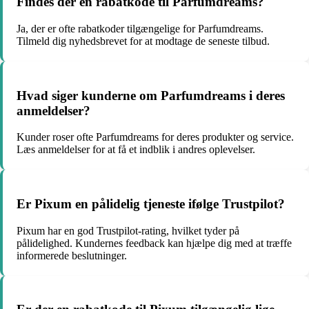
Findes der en rabatkode til Parfumdreams?
Ja, der er ofte rabatkoder tilgængelige for Parfumdreams.
Tilmeld dig nyhedsbrevet for at modtage de seneste tilbud.
Hvad siger kunderne om Parfumdreams i deres
anmeldelser?
Kunder roser ofte Parfumdreams for deres produkter og service.
Læs anmeldelser for at få et indblik i andres oplevelser.
Er Pixum en pålidelig tjeneste ifølge Trustpilot?
Pixum har en god Trustpilot-rating, hvilket tyder på
pålidelighed. Kundernes feedback kan hjælpe dig med at træffe
informerede beslutninger.