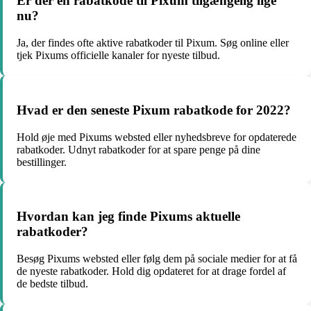
Er der en rabatkode til Pixum tilgængelig lige
nu?
Ja, der findes ofte aktive rabatkoder til Pixum. Søg online eller
tjek Pixums officielle kanaler for nyeste tilbud.
Hvad er den seneste Pixum rabatkode for 2022?
Hold øje med Pixums websted eller nyhedsbreve for opdaterede
rabatkoder. Udnyt rabatkoder for at spare penge på dine
bestillinger.
Hvordan kan jeg finde Pixums aktuelle
rabatkoder?
Besøg Pixums websted eller følg dem på sociale medier for at få
de nyeste rabatkoder. Hold dig opdateret for at drage fordel af
de bedste tilbud.