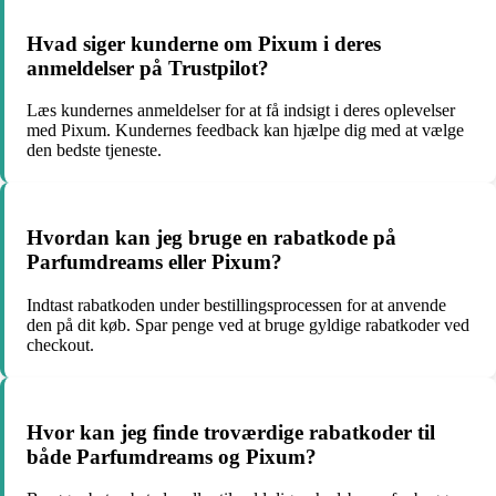
Hvad siger kunderne om Pixum i deres
anmeldelser på Trustpilot?
Læs kundernes anmeldelser for at få indsigt i deres oplevelser
med Pixum. Kundernes feedback kan hjælpe dig med at vælge
den bedste tjeneste.
Hvordan kan jeg bruge en rabatkode på
Parfumdreams eller Pixum?
Indtast rabatkoden under bestillingsprocessen for at anvende
den på dit køb. Spar penge ved at bruge gyldige rabatkoder ved
checkout.
Hvor kan jeg finde troværdige rabatkoder til
både Parfumdreams og Pixum?