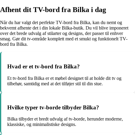
Afhent dit TV-bord fra Bilka i dag
Når du har valgt det perfekte TV-bord fra Bilka, kan du nemt og
bekvemt afhente det i din lokale Bilka-butik. Du vil blive imponeret
over det brede udvalg af stilarter og designs, der passer til enhver
smag. Gør dit tv-område komplett med et smukt og funktionelt TV-
bord fra Bilka.
Hvad er et tv-bord fra Bilka?
Et tv-bord fra Bilka er et møbel designet til at holde dit tv og
tilbehør, samtidig med at det tilføjer stil til din stue.
Hvilke typer tv-borde tilbyder Bilka?
Bilka tilbyder et bredt udvalg af tv-borde, herunder moderne,
klassiske, og minimalistiske designs.