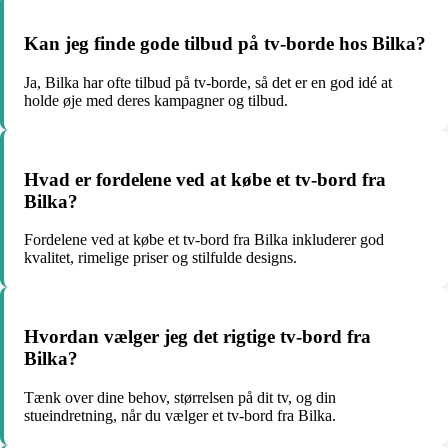
Kan jeg finde gode tilbud på tv-borde hos Bilka?
Ja, Bilka har ofte tilbud på tv-borde, så det er en god idé at
holde øje med deres kampagner og tilbud.
Hvad er fordelene ved at købe et tv-bord fra
Bilka?
Fordelene ved at købe et tv-bord fra Bilka inkluderer god
kvalitet, rimelige priser og stilfulde designs.
Hvordan vælger jeg det rigtige tv-bord fra
Bilka?
Tænk over dine behov, størrelsen på dit tv, og din
stueindretning, når du vælger et tv-bord fra Bilka.