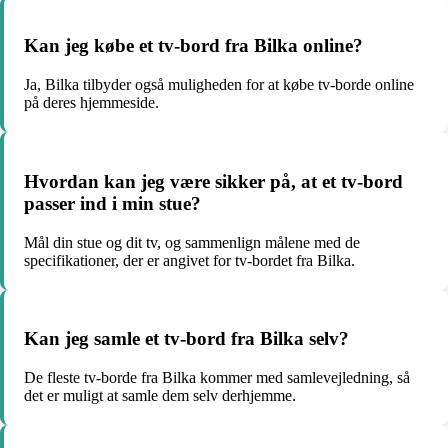
Kan jeg købe et tv-bord fra Bilka online?
Ja, Bilka tilbyder også muligheden for at købe tv-borde online
på deres hjemmeside.
Hvordan kan jeg være sikker på, at et tv-bord
passer ind i min stue?
Mål din stue og dit tv, og sammenlign målene med de
specifikationer, der er angivet for tv-bordet fra Bilka.
Kan jeg samle et tv-bord fra Bilka selv?
De fleste tv-borde fra Bilka kommer med samlevejledning, så
det er muligt at samle dem selv derhjemme.