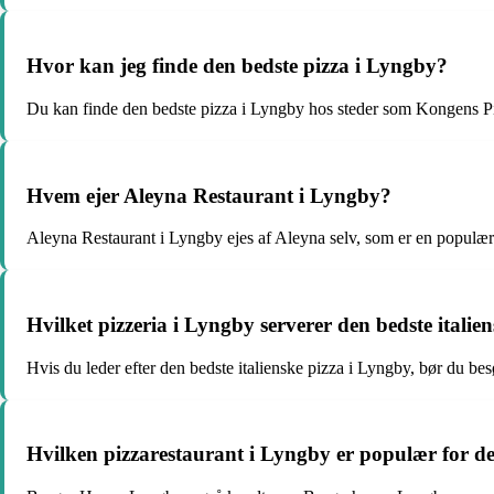
Hvor kan jeg finde den bedste pizza i Lyngby?
Du kan finde den bedste pizza i Lyngby hos steder som Kongens Pi
Hvem ejer Aleyna Restaurant i Lyngby?
Aleyna Restaurant i Lyngby ejes af Aleyna selv, som er en populær 
Hvilket pizzeria i Lyngby serverer den bedste italie
Hvis du leder efter den bedste italienske pizza i Lyngby, bør du be
Hvilken pizzarestaurant i Lyngby er populær for d