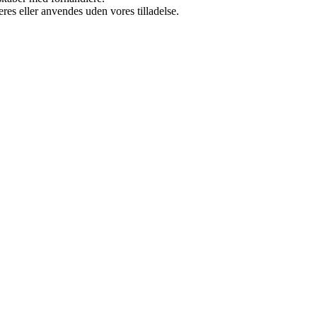
res eller anvendes uden vores tilladelse.