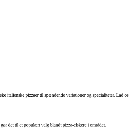
ske italienske pizzaer til spændende variationer og specialiteter. Lad os
gør det til et populært valg blandt pizza-elskere i området.