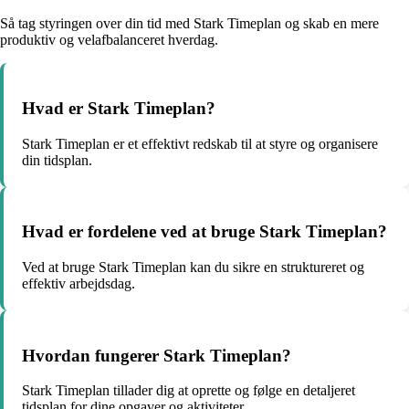
Så tag styringen over din tid med Stark Timeplan og skab en mere
produktiv og velafbalanceret hverdag.
Hvad er Stark Timeplan?
Stark Timeplan er et effektivt redskab til at styre og organisere
din tidsplan.
Hvad er fordelene ved at bruge Stark Timeplan?
Ved at bruge Stark Timeplan kan du sikre en struktureret og
effektiv arbejdsdag.
Hvordan fungerer Stark Timeplan?
Stark Timeplan tillader dig at oprette og følge en detaljeret
tidsplan for dine opgaver og aktiviteter.