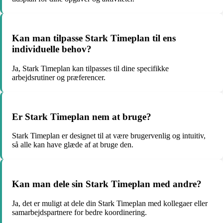
Kan man tilpasse Stark Timeplan til ens
individuelle behov?
Ja, Stark Timeplan kan tilpasses til dine specifikke
arbejdsrutiner og præferencer.
Er Stark Timeplan nem at bruge?
Stark Timeplan er designet til at være brugervenlig og intuitiv,
så alle kan have glæde af at bruge den.
Kan man dele sin Stark Timeplan med andre?
Ja, det er muligt at dele din Stark Timeplan med kollegaer eller
samarbejdspartnere for bedre koordinering.