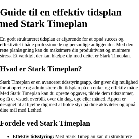
Guide til en effektiv tidsplan
med Stark Timeplan
En godt struktureret tidsplan er afgørende for at opnå succes og
effektivitet i både professionelle og personlige anliggender. Med den
rette planlægning kan du maksimere din produktivitet og minimere
stress. Et værktøj, der kan hjælpe dig med dette, er Stark Timeplan.
Hvad er Stark Timeplan?
Stark Timeplan er en avanceret tidsstyringsapp, der giver dig mulighed
for at oprette og administrere din tidsplan på en enkel og effektiv måde.
Med Stark Timeplan kan du oprette opgaver, tildele dem tidsrammer,
og få et visuelt overblik over din dag, uge eller måned. Appen er
designet til at hjælpe dig med at holde styr på dine aktiviteter og opnå
dine mål med Lethed.
Fordele ved Stark Timeplan
Effektiv tidsstyring:
Med Stark Timeplan kan du strukturere