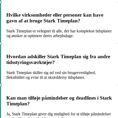
Hvilke virksomheder eller personer kan have
gavn af at bruge Stark Timeplan?
Stark Timeplan er velegnet til alle, der har komplekse tidsplaner
og ønsker at optimere deres arbejdsdage.
Hvordan adskiller Stark Timeplan sig fra andre
tidsstyringsværktøjer?
Stark Timeplan skiller sig ud ved sin brugervenlighed,
fleksibilitet og evne til at skræddersy tidsplaner.
Kan man tilføje påmindelser og deadlines i Stark
Timeplan?
Ja, Stark Timeplan giver dig mulighed for at tilføje påmindelser