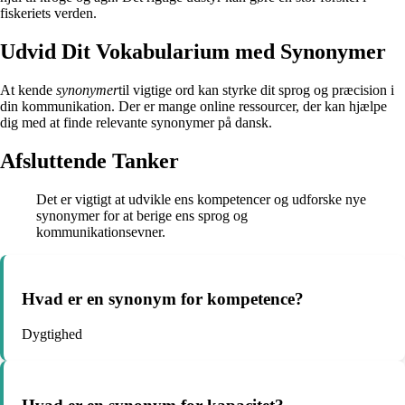
fiskeriets verden.
Udvid Dit Vokabularium med Synonymer
At kende
synonymer
til vigtige ord kan styrke dit sprog og præcision i
din kommunikation. Der er mange online ressourcer, der kan hjælpe
dig med at finde relevante synonymer på dansk.
Afsluttende Tanker
Det er vigtigt at udvikle ens kompetencer og udforske nye
synonymer for at berige ens sprog og
kommunikationsevner.
Hvad er en synonym for kompetence?
Dygtighed