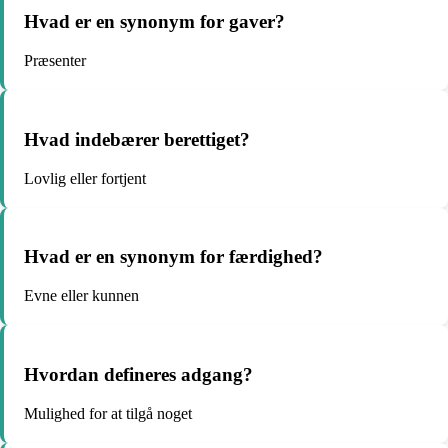
Hvad er en synonym for gaver?
Præsenter
Hvad indebærer berettiget?
Lovlig eller fortjent
Hvad er en synonym for færdighed?
Evne eller kunnen
Hvordan defineres adgang?
Mulighed for at tilgå noget