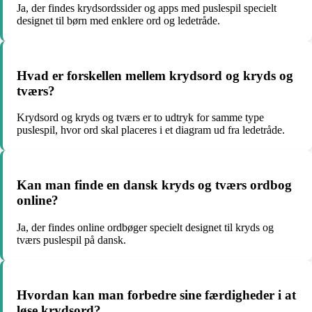
Ja, der findes krydsordssider og apps med puslespil specielt
designet til børn med enklere ord og ledetråde.
Hvad er forskellen mellem krydsord og kryds og
tværs?
Krydsord og kryds og tværs er to udtryk for samme type
puslespil, hvor ord skal placeres i et diagram ud fra ledetråde.
Kan man finde en dansk kryds og tværs ordbog
online?
Ja, der findes online ordbøger specielt designet til kryds og
tværs puslespil på dansk.
Hvordan kan man forbedre sine færdigheder i at
løse krydsord?