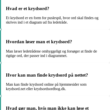
Hvad er et krydsord?
Et krydsord er en form for puslespil, hvor ord skal findes og
skrives ind i et diagram ud fra ledetråde.
Hvordan løser man et krydsord?
Man læser ledetrådene omhyggeligt og forsøger at finde de
rigtige ord, der passer ind i diagrammet.
Hvor kan man finde krydsord på nettet?
Man kan finde krydsord online på hjemmesider som
krydsord.net eller krydsordsordbog.dk.
Hvad gør man, hvis man ikke kan løse et