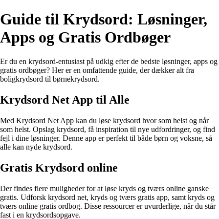
Guide til Krydsord: Løsninger,
Apps og Gratis Ordbøger
Er du en krydsord-entusiast på udkig efter de bedste løsninger, apps og
gratis ordbøger? Her er en omfattende guide, der dækker alt fra
boligkrydsord til børnekrydsord.
Krydsord Net App til Alle
Med Krydsord Net App kan du løse krydsord hvor som helst og når
som helst. Opslag krydsord, få inspiration til nye udfordringer, og find
fejl i dine løsninger. Denne app er perfekt til både børn og voksne, så
alle kan nyde krydsord.
Gratis Krydsord online
Der findes flere muligheder for at løse kryds og tværs online ganske
gratis. Udforsk krydsord net, kryds og tværs gratis app, samt kryds og
tværs online gratis ordbog. Disse ressourcer er uvurderlige, når du står
fast i en krydsordsopgave.