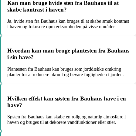
Kan man bruge hvide sten fra Bauhaus til at
skabe kontrast i haven?
Ja, hvide sten fra Bauhaus kan bruges til at skabe smuk kontrast
i haven og fokusere opmærksomheden på visse områder.
Hvordan kan man bruge plantesten fra Bauhaus
i sin have?
Plantesten fra Bauhaus kan bruges som jorddække omkring
planter for at reducere ukrudt og bevare fugtigheden i jorden.
Hvilken effekt kan søsten fra Bauhaus have i en
have?
Søsten fra Bauhaus kan skabe en rolig og naturlig atmosfære i
haven og bruges til at dekorere vandfunktioner eller stier.