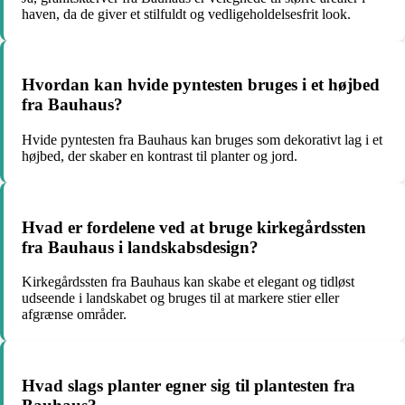
haven, da de giver et stilfuldt og vedligeholdelsesfrit look.
Hvordan kan hvide pyntesten bruges i et højbed
fra Bauhaus?
Hvide pyntesten fra Bauhaus kan bruges som dekorativt lag i et
højbed, der skaber en kontrast til planter og jord.
Hvad er fordelene ved at bruge kirkegårdssten
fra Bauhaus i landskabsdesign?
Kirkegårdssten fra Bauhaus kan skabe et elegant og tidløst
udseende i landskabet og bruges til at markere stier eller
afgrænse områder.
Hvad slags planter egner sig til plantesten fra