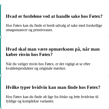
Hvad er fordelene ved at handle sake hos Føtex?
Hos Føtex kan du finde et bredt udvalg af sake med forskellige
smagsnuancer og prisniveauer.
Hvad skal man være opmærksom på, når man
køber risvin hos Føtex?
Når du vælger risvin hos Føtex, er det vigtigt at se efter
kvalitetsprodukter og originale mærker.
Hvilke typer hvidvin kan man finde hos Føtex?
Hos Føtex kan du finde alt lige fra friske og lette hvidvine til
fyldige og komplekse varianter.