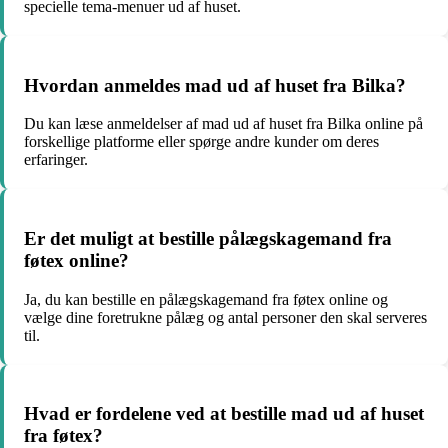
specielle tema-menuer ud af huset.
Hvordan anmeldes mad ud af huset fra Bilka?
Du kan læse anmeldelser af mad ud af huset fra Bilka online på
forskellige platforme eller spørge andre kunder om deres
erfaringer.
Er det muligt at bestille pålægskagemand fra
føtex online?
Ja, du kan bestille en pålægskagemand fra føtex online og
vælge dine foretrukne pålæg og antal personer den skal serveres
til.
Hvad er fordelene ved at bestille mad ud af huset
fra føtex?