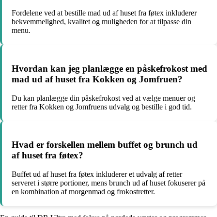
Fordelene ved at bestille mad ud af huset fra føtex inkluderer
bekvemmelighed, kvalitet og muligheden for at tilpasse din
menu.
Hvordan kan jeg planlægge en påskefrokost med
mad ud af huset fra Kokken og Jomfruen?
Du kan planlægge din påskefrokost ved at vælge menuer og
retter fra Kokken og Jomfruens udvalg og bestille i god tid.
Hvad er forskellen mellem buffet og brunch ud
af huset fra føtex?
Buffet ud af huset fra føtex inkluderer et udvalg af retter
serveret i større portioner, mens brunch ud af huset fokuserer på
en kombination af morgenmad og frokostretter.