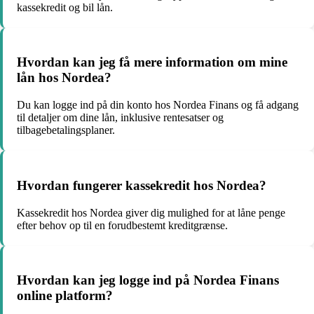
kassekredit og bil lån.
Hvordan kan jeg få mere information om mine
lån hos Nordea?
Du kan logge ind på din konto hos Nordea Finans og få adgang
til detaljer om dine lån, inklusive rentesatser og
tilbagebetalingsplaner.
Hvordan fungerer kassekredit hos Nordea?
Kassekredit hos Nordea giver dig mulighed for at låne penge
efter behov op til en forudbestemt kreditgrænse.
Hvordan kan jeg logge ind på Nordea Finans
online platform?