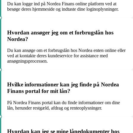
Du kan logge ind på Nordea Finans online platform ved at
besøge deres hjemmeside og indtaste dine loginoplysninger.
Hvordan ansøger jeg om et forbrugslån hos
Nordea?
Du kan ansøge om et forbrugslån hos Nordea enten online eller
ved at kontakte deres kundeservice for assistance med
ansøgningsprocessen.
Hvilke informationer kan jeg finde på Nordea
Finans portal for mit lån?
På Nordea Finans portal kan du finde informationer om dine
lån, herunder restgæld, afdrag og renteoplysninger.
Hvordan kan jeg se mine lånedokumenter hos