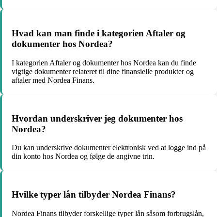
Hvad kan man finde i kategorien Aftaler og
dokumenter hos Nordea?
I kategorien Aftaler og dokumenter hos Nordea kan du finde
vigtige dokumenter relateret til dine finansielle produkter og
aftaler med Nordea Finans.
Hvordan underskriver jeg dokumenter hos
Nordea?
Du kan underskrive dokumenter elektronisk ved at logge ind på
din konto hos Nordea og følge de angivne trin.
Hvilke typer lån tilbyder Nordea Finans?
Nordea Finans tilbyder forskellige typer lån såsom forbrugslån,