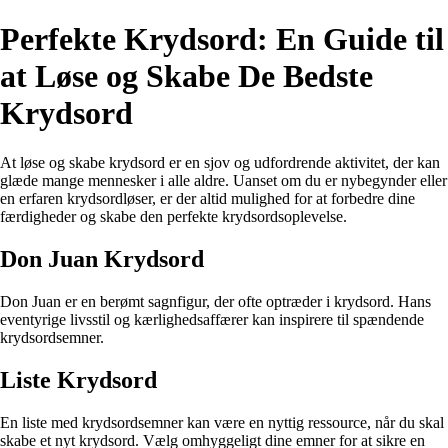
Perfekte Krydsord: En Guide til
at Løse og Skabe De Bedste
Krydsord
At løse og skabe krydsord er en sjov og udfordrende aktivitet, der kan
glæde mange mennesker i alle aldre. Uanset om du er nybegynder eller
en erfaren krydsordløser, er der altid mulighed for at forbedre dine
færdigheder og skabe den perfekte krydsordsoplevelse.
Don Juan Krydsord
Don Juan er en berømt sagnfigur, der ofte optræder i krydsord. Hans
eventyrige livsstil og kærlighedsaffærer kan inspirere til spændende
krydsordsemner.
Liste Krydsord
En liste med krydsordsemner kan være en nyttig ressource, når du skal
skabe et nyt krydsord. Vælg omhyggeligt dine emner for at sikre en