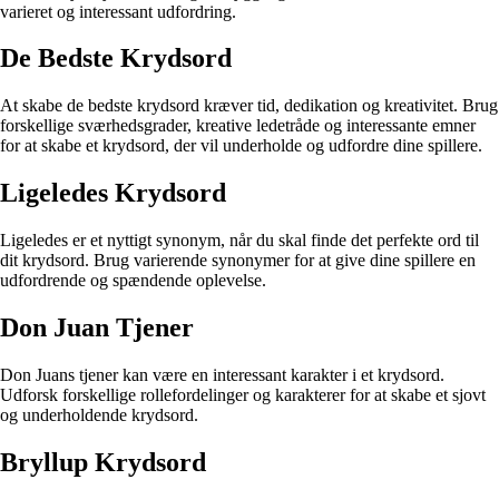
varieret og interessant udfordring.
De Bedste Krydsord
At skabe de bedste krydsord kræver tid, dedikation og kreativitet. Brug
forskellige sværhedsgrader, kreative ledetråde og interessante emner
for at skabe et krydsord, der vil underholde og udfordre dine spillere.
Ligeledes Krydsord
Ligeledes er et nyttigt synonym, når du skal finde det perfekte ord til
dit krydsord. Brug varierende synonymer for at give dine spillere en
udfordrende og spændende oplevelse.
Don Juan Tjener
Don Juans tjener kan være en interessant karakter i et krydsord.
Udforsk forskellige rollefordelinger og karakterer for at skabe et sjovt
og underholdende krydsord.
Bryllup Krydsord