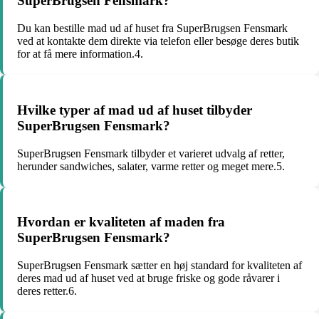
SuperBrugsen Fensmark?
Du kan bestille mad ud af huset fra SuperBrugsen Fensmark
ved at kontakte dem direkte via telefon eller besøge deres butik
for at få mere information.4.
Hvilke typer af mad ud af huset tilbyder
SuperBrugsen Fensmark?
SuperBrugsen Fensmark tilbyder et varieret udvalg af retter,
herunder sandwiches, salater, varme retter og meget mere.5.
Hvordan er kvaliteten af maden fra
SuperBrugsen Fensmark?
SuperBrugsen Fensmark sætter en høj standard for kvaliteten af
deres mad ud af huset ved at bruge friske og gode råvarer i
deres retter.6.