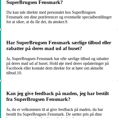
SuperBrugsen Fensmark?
Du kan tale direkte med personalet hos SuperBrugsen
Fensmark om dine præferencer og eventuelle specialbestillinger
for at sikre, at du får det, du ønsker.9.
Har SuperBrugsen Fensmark særlige tilbud eller
rabatter på deres mad ud af huset?
Ja, SuperBrugsen Fensmark har ofte særlige tilbud og rabatter
på deres mad ud af huset. Hold øje med deres opdateringer på
Facebook eller kontakt dem direkte for at høre om aktuelle
tilbud.10.
Kan jeg give feedback på maden, jeg har bestilt
fra SuperBrugsen Fensmark?
Ja, du er velkommen til at give feedback på maden, du har
bestilt fra SuperBrugsen Fensmark. De sætter pris på dine