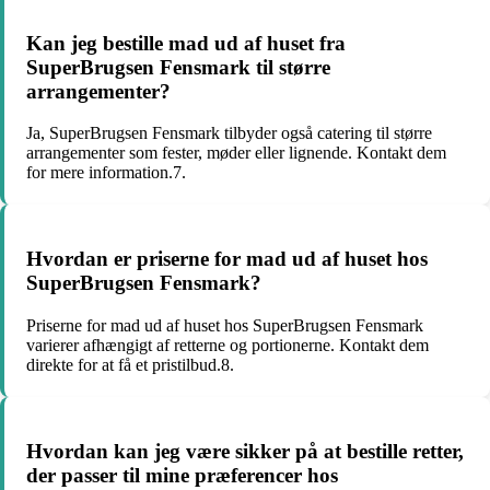
Kan jeg bestille mad ud af huset fra
SuperBrugsen Fensmark til større
arrangementer?
Ja, SuperBrugsen Fensmark tilbyder også catering til større
arrangementer som fester, møder eller lignende. Kontakt dem
for mere information.7.
Hvordan er priserne for mad ud af huset hos
SuperBrugsen Fensmark?
Priserne for mad ud af huset hos SuperBrugsen Fensmark
varierer afhængigt af retterne og portionerne. Kontakt dem
direkte for at få et pristilbud.8.
Hvordan kan jeg være sikker på at bestille retter,
der passer til mine præferencer hos