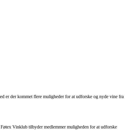
hed er der kommet flere muligheder for at udforske og nyde vine fra
. Føtex Vinklub tilbyder medlemmer muligheden for at udforske