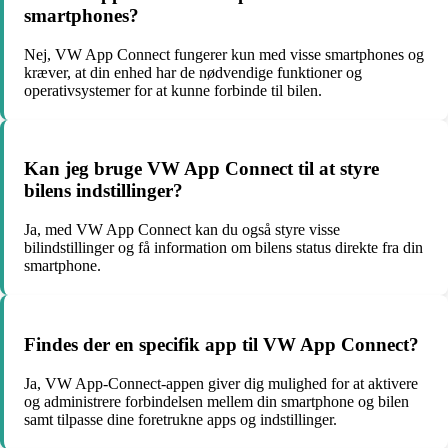
smartphones?
Nej, VW App Connect fungerer kun med visse smartphones og
kræver, at din enhed har de nødvendige funktioner og
operativsystemer for at kunne forbinde til bilen.
Kan jeg bruge VW App Connect til at styre
bilens indstillinger?
Ja, med VW App Connect kan du også styre visse
bilindstillinger og få information om bilens status direkte fra din
smartphone.
Findes der en specifik app til VW App Connect?
Ja, VW App-Connect-appen giver dig mulighed for at aktivere
og administrere forbindelsen mellem din smartphone og bilen
samt tilpasse dine foretrukne apps og indstillinger.