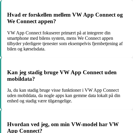
Hvad er forskellen mellem VW App Connect og
We Connect appen?
VW App Connect fokuserer primært på at integrere din
smartphone med bilens system, mens We Connect appen
tilbyder yderligere tjenester som eksempelvis fjernbetjening af
bilen og kørselsdata.
Kan jeg stadig bruge VW App Connect uden
mobildata?
Ja, du kan stadig bruge visse funktioner i VW App Connect
uden mobildata, da nogle apps kan gemme data lokalt på din
enhed og stadig være tilgængelige.
Hvordan ved jeg, om min VW-model har VW
App Connect?