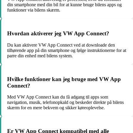
din smartphone med din bil for at kunne bruge bilens apps og
funktioner via bilens skærm.
Hvordan aktiverer jeg VW App Connect?
Du kan aktivere VW App Connect ved at downloade den
tilhørende app på din smartphone og følge instruktionerne for at
parre din enhed med bilens system.
Hvilke funktioner kan jeg bruge med VW App
Connect?
Med VW App Connect kan du få adgang til apps som
navigation, musik, telefonopkald og beskeder direkte på bilens
skærm for en mere bekvem og sikker køreoplevelse.
Er VW App Connect kompatibel med alle