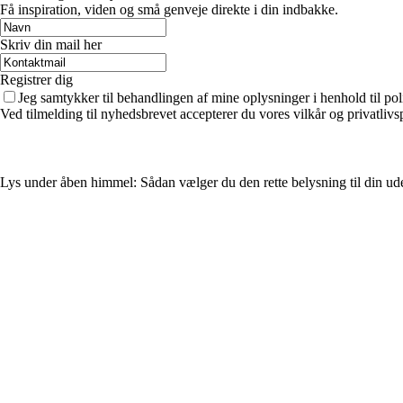
Få inspiration, viden og små genveje direkte i din indbakke.
Skriv din mail her
Registrer dig
Jeg samtykker til behandlingen af mine oplysninger i henhold til pol
Ved tilmelding til nyhedsbrevet accepterer du vores vilkår og privatlivs
Lys under åben himmel: Sådan vælger du den rette belysning til din ud