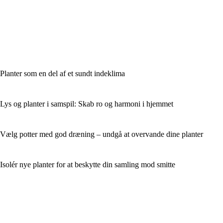
Planter som en del af et sundt indeklima
Lys og planter i samspil: Skab ro og harmoni i hjemmet
Vælg potter med god dræning – undgå at overvande dine planter
Isolér nye planter for at beskytte din samling mod smitte