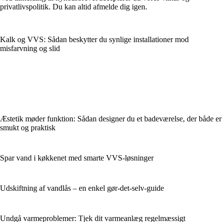
privatlivspolitik. Du kan altid afmelde dig igen.
Kalk og VVS: Sådan beskytter du synlige installationer mod
misfarvning og slid
Æstetik møder funktion: Sådan designer du et badeværelse, der både er
smukt og praktisk
Spar vand i køkkenet med smarte VVS-løsninger
Udskiftning af vandlås – en enkel gør-det-selv-guide
Undgå varmeproblemer: Tjek dit varmeanlæg regelmæssigt